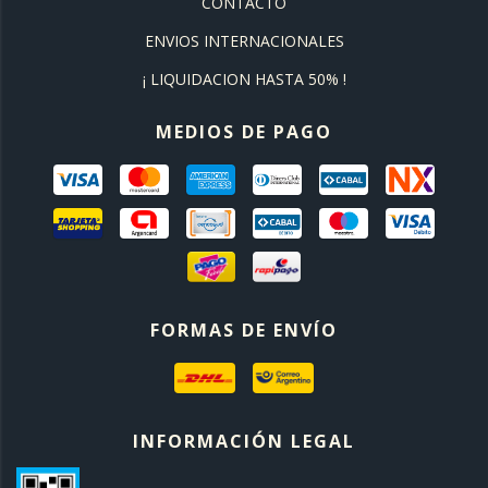
CONTACTO
ENVIOS INTERNACIONALES
¡ LIQUIDACION HASTA 50% !
MEDIOS DE PAGO
FORMAS DE ENVÍO
INFORMACIÓN LEGAL