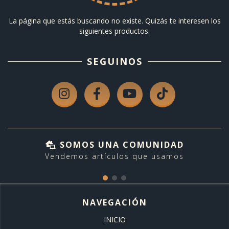
La página que estás buscando no existe. Quizás te interesen los
siguientes productos.
SEGUINOS
SOMOS UNA COMUNIDAD
Vendemos artículos que usamos
NAVEGACIÓN
INICIO