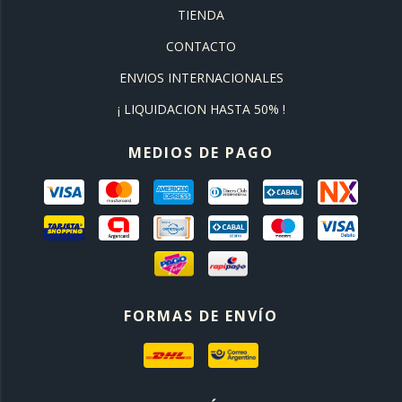
TIENDA
CONTACTO
ENVIOS INTERNACIONALES
¡ LIQUIDACION HASTA 50% !
MEDIOS DE PAGO
FORMAS DE ENVÍO