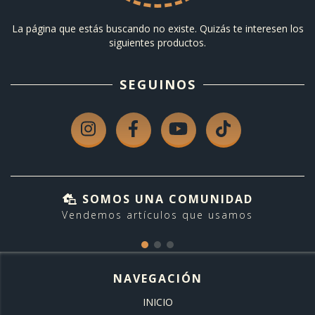
La página que estás buscando no existe. Quizás te interesen los
siguientes productos.
SEGUINOS
SOMOS UNA COMUNIDAD
Vendemos artículos que usamos
NAVEGACIÓN
INICIO