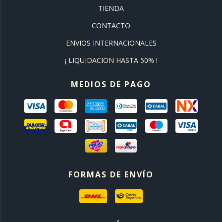
TIENDA
CONTACTO
ENVIOS INTERNACIONALES
¡ LIQUIDACION HASTA 50% !
MEDIOS DE PAGO
FORMAS DE ENVÍO