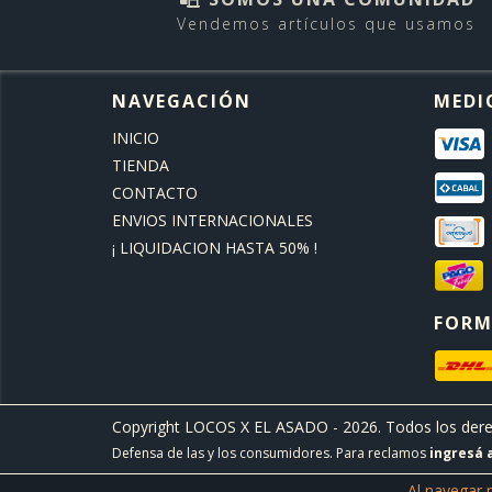
Vendemos artículos que usamos
NAVEGACIÓN
MEDI
INICIO
TIENDA
CONTACTO
ENVIOS INTERNACIONALES
¡ LIQUIDACION HASTA 50% !
FORM
Copyright LOCOS X EL ASADO - 2026. Todos los dere
Defensa de las y los consumidores. Para reclamos
ingresá 
Al navegar 