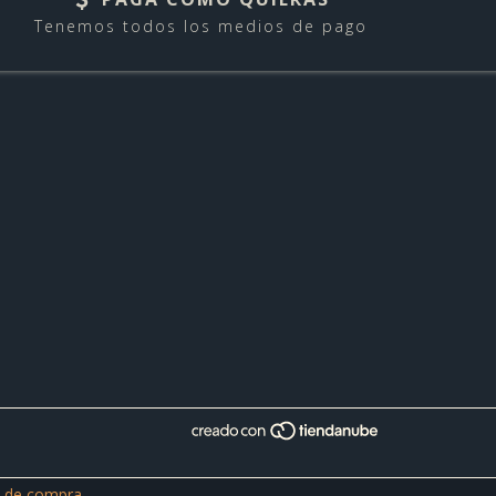
Tenemos todos los medios de pago
a de compra.