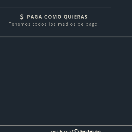
PAGA COMO QUIERAS
Tenemos todos los medios de pago