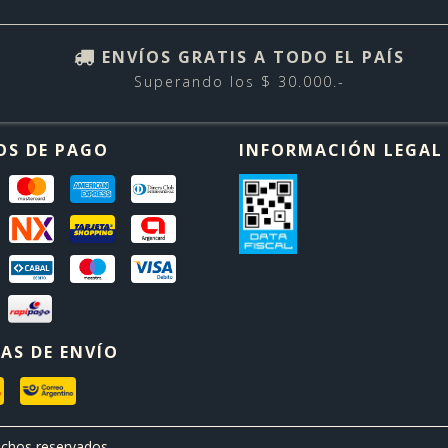
ENVÍOS GRATIS A TODO EL PAÍS
Superando los $ 30.000.-
OS DE PAGO
INFORMACIÓN LEGAL
AS DE ENVÍO
chos reservados.