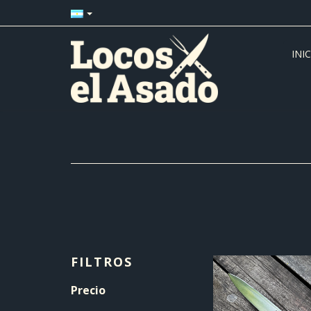
INI
FILTROS
Precio