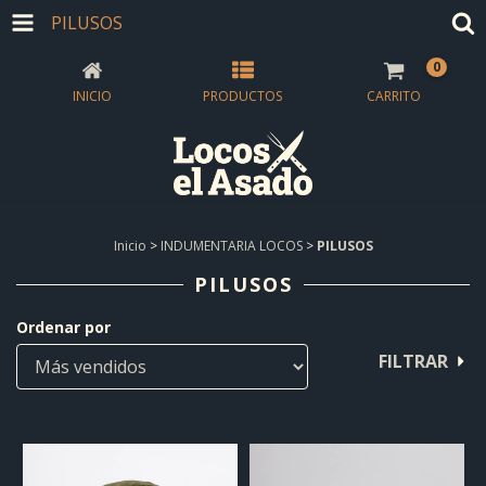
PILUSOS
0
INICIO
PRODUCTOS
CARRITO
Inicio
>
INDUMENTARIA LOCOS
>
PILUSOS
PILUSOS
Ordenar por
FILTRAR