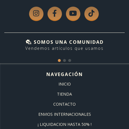
SOMOS UNA COMUNIDAD
Vendemos artículos que usamos
NAVEGACIÓN
INICIO
TIENDA
CONTACTO
ENVIOS INTERNACIONALES
¡ LIQUIDACION HASTA 50% !