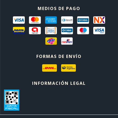
MEDIOS DE PAGO
FORMAS DE ENVÍO
INFORMACIÓN LEGAL