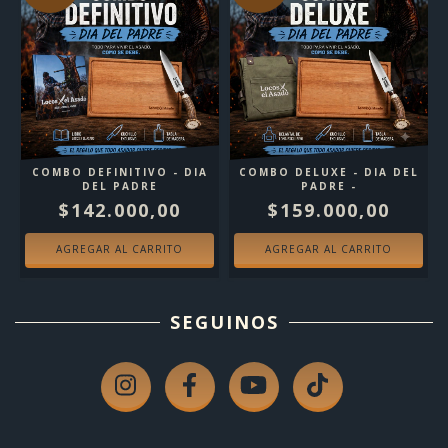
COMBO DEFINITIVO - DIA
COMBO DELUXE - DIA DEL
DEL PADRE
PADRE -
$142.000,00
$159.000,00
SEGUINOS