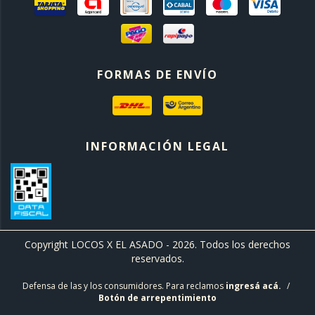
FORMAS DE ENVÍO
INFORMACIÓN LEGAL
Copyright LOCOS X EL ASADO - 2026. Todos los derechos
reservados.
Defensa de las y los consumidores. Para reclamos
ingresá acá.
/
Botón de arrepentimiento