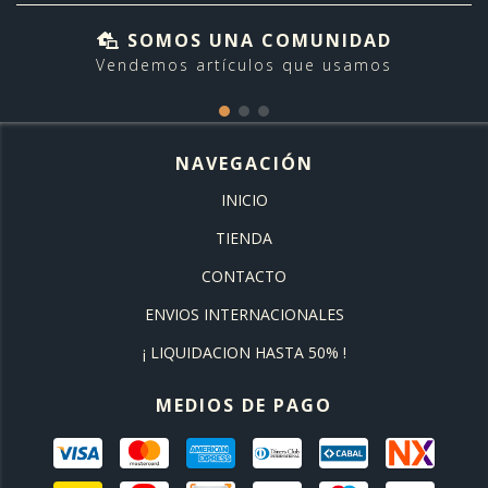
SOMOS UNA COMUNIDAD
Vendemos artículos que usamos
NAVEGACIÓN
INICIO
TIENDA
CONTACTO
ENVIOS INTERNACIONALES
¡ LIQUIDACION HASTA 50% !
MEDIOS DE PAGO