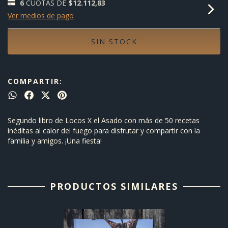
6
CUOTAS DE
$12.112,83
Ver medios de pago
COMPARTIR:
Segundo libro de Locos X el Asado con más de 50 recetas
inéditas al calor del fuego para disfrutar y compartir con la
familia y amigos. ¡Una fiesta!
PRODUCTOS SIMILARES