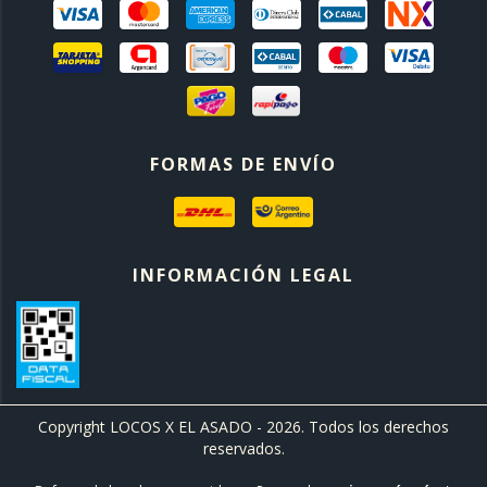
FORMAS DE ENVÍO
INFORMACIÓN LEGAL
Copyright LOCOS X EL ASADO - 2026. Todos los derechos
reservados.