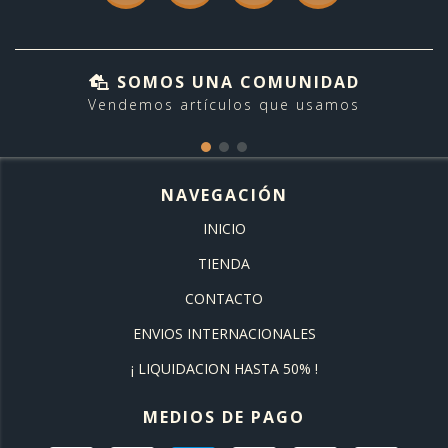
SOMOS UNA COMUNIDAD
Vendemos artículos que usamos
NAVEGACIÓN
INICIO
TIENDA
CONTACTO
ENVIOS INTERNACIONALES
¡ LIQUIDACION HASTA 50% !
MEDIOS DE PAGO